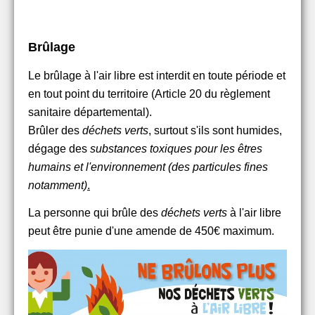
Brûlage
Le brûlage à l'air libre est interdit en toute période et
en tout point du territoire
(Article 20 du règlement
sanitaire départemental).
Brûler des
déchets verts
, surtout s'ils sont humides,
dégage des
substances toxiques pour les êtres
humains et l'environnement (des particules fines
notamment)
.
La personne qui brûle des
déchets verts
à l'air libre
peut être punie d'une amende de 450€ maximum.