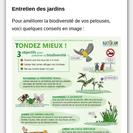
Entretien des jardins
Pour améliorer la biodiversité de vos pelouses,
voici quelques conseils en image :