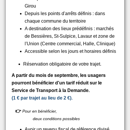
Girou
Depuis les points d'arrêts définis : dans
chaque commune du territoire
A destination des lieux prédéfinis : marchés
de Bessières, St-Sulpice, Lavaur et zone de
l'Union (Centre commercial, Halle, Clinique)
Accessible selon les jours et horaires définis
Réservation obligatoire de votre trajet.
A partir du mois de septembre, les usagers
pourront bénéficier d'un tarif réduit sur le
Service de Transport à la Demande.
(1 € par trajet au lieu de 2 €).
👉
Pour en bénéficier,
deux conditions possibles
Avoir un revenu fiscal de référence divisé