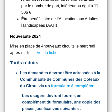
par le nombre de part, inférieur ou égal à 11
306 €
Être bénéficiaire de l’Allocation aux Adultes
Handicapées (AAH)
Nouveauté 2024
Mise en place de 4nouveaux circuits le mercredi
après-midi
Voir la fiche
Tarifs réduits
Les demandes devront être adressées à la
Communauté de Communes des Coteaux
du Girou, via un
formulaire à compléter
.
Les usagers devront fournir, en
complément du formulaire, une copie des
pièces justificatives suivantes :