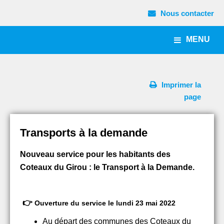
Nous contacter
MENU
Imprimer la
page
Transports à la demande
Nouveau service pour les habitants des
Coteaux du Girou : le Transport à la Demande.
👉
Ouverture du service le lundi 23 mai 2022
Au départ des communes des Coteaux du