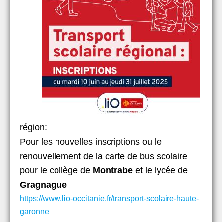
région:
Pour les nouvelles inscriptions ou le
renouvellement de la carte de bus scolaire
pour le collège de
Montrabe
et le lycée de
Gragnague
https://www.lio-occitanie.fr/transport-scolaire-haute-
garonne