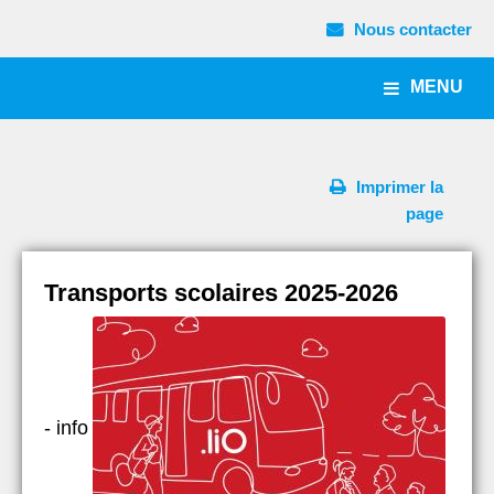
Nous contacter
MENU
Imprimer la
page
Transports scolaires 2025-2026
- info