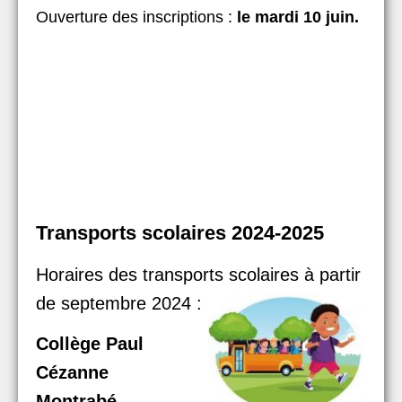
Ouverture des inscriptions :
le mardi 10 juin.
Transports scolaires 2024-2025
Horaires des transports scolaires à partir
de septembre 2024 :
Collège Paul
Cézanne
Montrabé