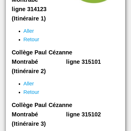
ligne 314123
(Itinéraire 1)
Aller
Retour
Collège Paul Cézanne
Montrabé ligne 315101
(Itinéraire 2)
Aller
Retour
Collège Paul Cézanne
Montrabé ligne 315102
(Itinéraire 3)