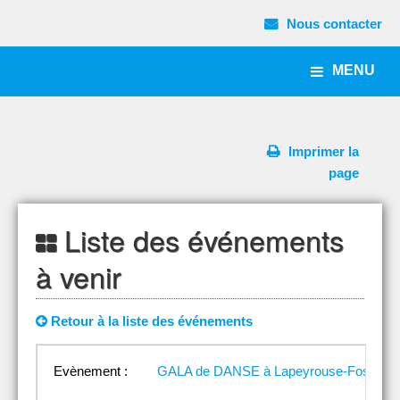
Nous contacter
MENU
Imprimer la
page
Liste des événements
à venir
Retour à la liste des événements
Evènement :
GALA de DANSE à Lapeyrouse-Fossat