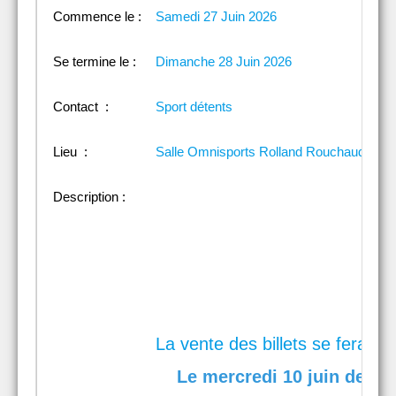
Commence le :
Samedi 27 Juin 2026
Se termine le :
Dimanche 28 Juin 2026
Contact :
Sport détents
Lieu :
Salle Omnisports Rolland Rouchaud
Description :
La vente des billets se fera sur
Le mercredi 10 juin de 14h3