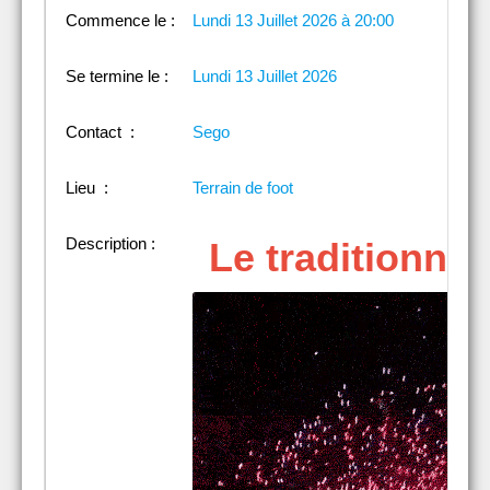
Commence le :
Lundi 13 Juillet 2026 à 20:00
Se termine le :
Lundi 13 Juillet 2026
Contact :
Sego
Lieu :
Terrain de foot
Description :
Le traditionnel 