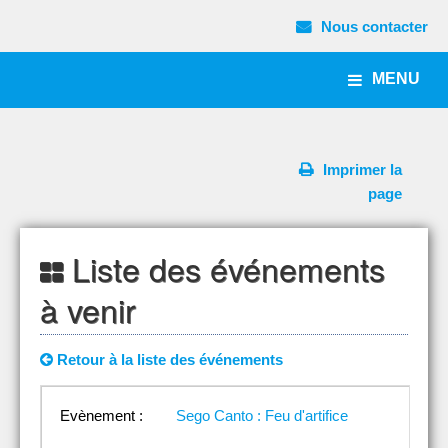
Nous contacter
MENU
Imprimer la
page
Liste des événements
à venir
Retour à la liste des événements
Evènement :
Sego Canto : Feu d'artifice