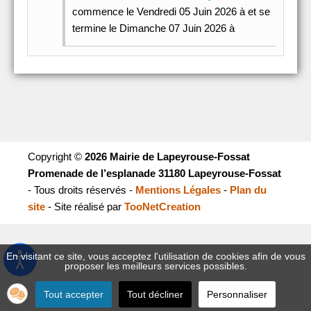
commence le Vendredi 05 Juin 2026 à et se
termine le Dimanche 07 Juin 2026 à
Copyright ©
2026 Mairie de Lapeyrouse-Fossat
Promenade de l’esplanade 31180 Lapeyrouse-Fossat
- Tous droits réservés -
Mentions Légales
-
Plan du
site
- Site réalisé par
TooNetCreation
En visitant ce site, vous acceptez l'utilisation de cookies afin de vous
proposer les meilleurs services possibles.
Tout accepter
Tout décliner
Personnaliser